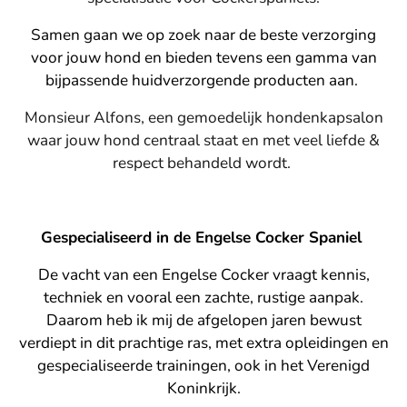
Samen gaan we op zoek naar de beste verzorging
voor jouw hond en bieden tevens een gamma van
bijpassende huidverzorgende producten aan.
Monsieur Alfons, een gemoedelijk hondenkapsalon
waar jouw hond centraal staat en met veel liefde &
respect behandeld wordt.
Gespecialiseerd in de Engelse Cocker Spaniel
De vacht van een Engelse Cocker vraagt kennis,
techniek en vooral een zachte, rustige aanpak.
Daarom heb ik mij de afgelopen jaren bewust
verdiept in dit prachtige ras, met extra opleidingen en
gespecialiseerde trainingen, ook in het Verenigd
Koninkrijk.