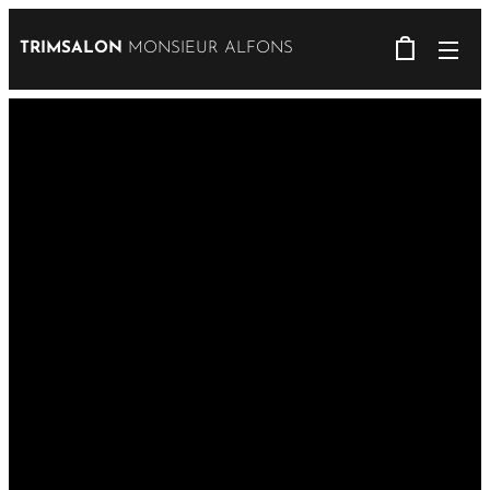
TRIMSALON
MONSIEUR ALFONS