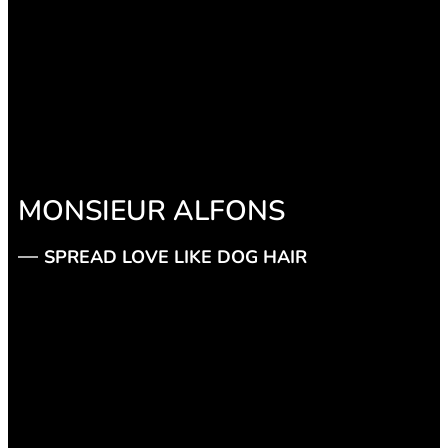
MONSIEUR ALFONS
SPREAD LOVE LIKE DOG HAIR