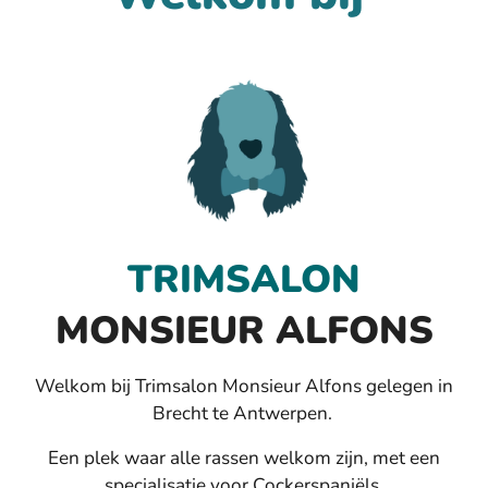
TRIMSALON
MONSIEUR ALFONS
Welkom bij Trimsalon Monsieur Alfons gelegen in
Brecht te Antwerpen.
Een plek waar alle rassen welkom zijn, met een
specialisatie voor Cockerspaniëls.