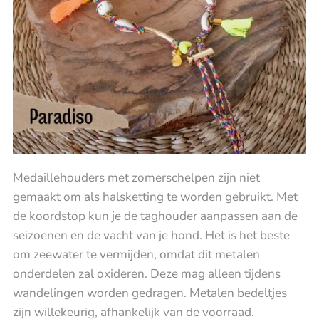
Medaillehouders met zomerschelpen zijn niet
gemaakt om als halsketting te worden gebruikt. Met
de koordstop kun je de taghouder aanpassen aan de
seizoenen en de vacht van je hond. Het is het beste
om zeewater te vermijden, omdat dit metalen
onderdelen zal oxideren. Deze mag alleen tijdens
wandelingen worden gedragen. Metalen bedeltjes
zijn willekeurig, afhankelijk van de voorraad.