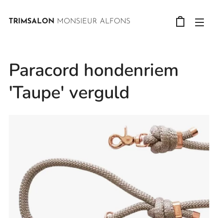
TRIMSALON
MONSIEUR ALFONS
Paracord hondenriem
'Taupe' verguld