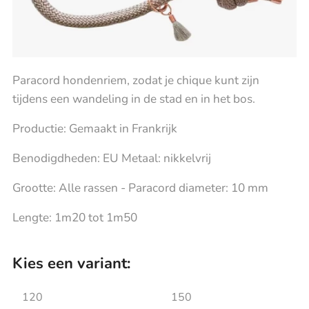
Paracord hondenriem, zodat je chique kunt zijn
tijdens een wandeling in de stad en in het bos.
Productie: Gemaakt in Frankrijk
Benodigdheden: EU Metaal: nikkelvrij
Grootte: Alle rassen - Paracord diameter: 10 mm
Lengte: 1m20 tot 1m50
Kies een variant:
120
150