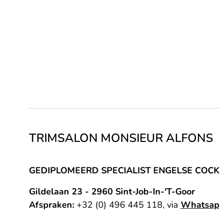
TRIMSALON MONSIEUR ALFONS
GEDIPLOMEERD
SPECIALIST ENGELSE COCK
Gildelaan 23 - 2960 Sint-Job-In-'T-Goor
Afspraken:
+32 (0) 496 445 118, via
Whatsap