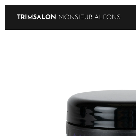
TRIMSALON
MONSIEUR ALFONS