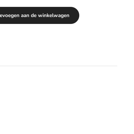
evoegen aan de winkelwagen