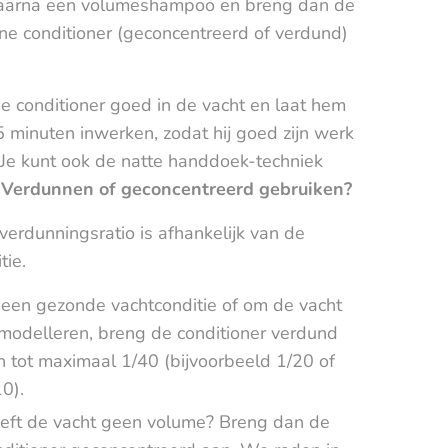
aarna een volumeshampoo en breng dan de
ne conditioner (geconcentreerd of verdund)
e conditioner goed in de vacht en laat hem
 minuten inwerken, zodat hij goed zijn werk
 Je kunt ook de natte handdoek-techniek
.
Verdunnen of geconcentreerd gebruiken?
verdunningsratio is afhankelijk van de
tie.
j een gezonde vachtconditie of om de vacht
 modelleren, breng de conditioner verdund
n tot maximaal 1/40 (bijvoorbeeld 1/20 of
0).
eft de vacht geen volume? Breng dan de